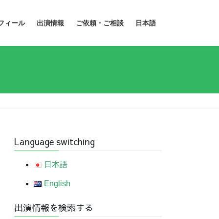
フィール
出演情報
ご依頼・ご相談
日本語
Language switching
日本語
English
出演情報を検索する