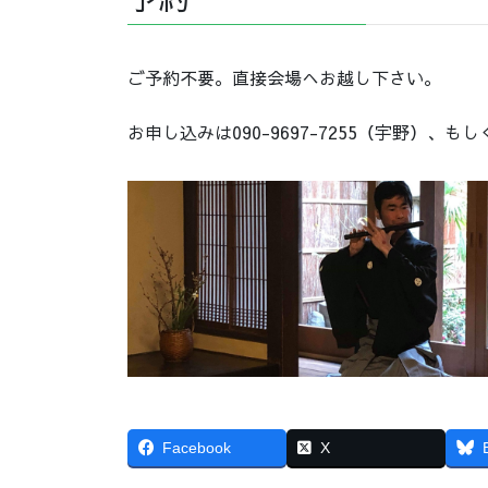
ご予約不要。直接会場へお越し下さい。
お申し込みは090-9697-7255（宇野）、も
Facebook
X