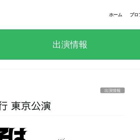
ホーム
プロ
出演情報
出演情報
行 東京公演