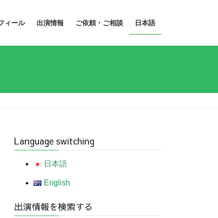
フィール
出演情報
ご依頼・ご相談
日本語
Language switching
日本語
English
出演情報を検索する