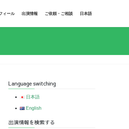
フィール
出演情報
ご依頼・ご相談
日本語
Language switching
日本語
English
出演情報を検索する