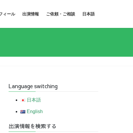
フィール
出演情報
ご依頼・ご相談
日本語
Language switching
日本語
English
出演情報を検索する